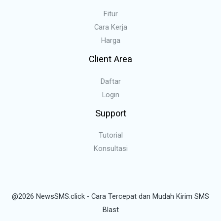
Fitur
Cara Kerja
Harga
Client Area
Daftar
Login
Support
Tutorial
Konsultasi
@2026 NewsSMS.click - Cara Tercepat dan Mudah Kirim SMS
Blast