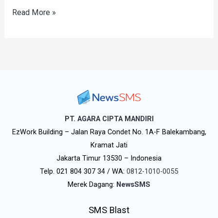
Read More »
PT. AGARA CIPTA MANDIRI
EzWork Building – Jalan Raya Condet No. 1A-F Balekambang,
Kramat Jati
Jakarta Timur 13530 – Indonesia
Telp. 021 804 307 34 / WA:
0812-1010-0055
Merek Dagang:
NewsSMS
SMS Blast