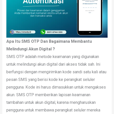
Apa Itu SMS OTP Dan Bagaimana Membantu
Melindungi Akun Digital ?
SMS OTP adalah metode keamanan yang digunakan
untuk melindungi akun digital dari akses tidak sah. Ini
berfungsi dengan mengirimkan kode sandi satu kali atau
pesan SMS yang berisi kode ke perangkat seluler
pengguna. Kode ini harus dimasukkan untuk mengakses
akun. SMS OTP memberikan lapisan keamanan
tambahan untuk akun digital, karena mengharuskan
pengguna untuk membawa perangkat seluler mereka