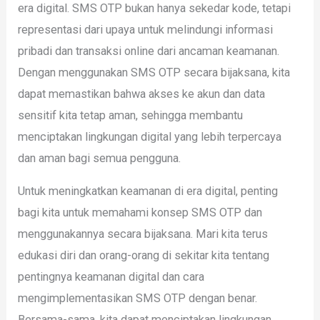
era digital. SMS OTP bukan hanya sekedar kode, tetapi
representasi dari upaya untuk melindungi informasi
pribadi dan transaksi online dari ancaman keamanan.
Dengan menggunakan SMS OTP secara bijaksana, kita
dapat memastikan bahwa akses ke akun dan data
sensitif kita tetap aman, sehingga membantu
menciptakan lingkungan digital yang lebih terpercaya
dan aman bagi semua pengguna.
Untuk meningkatkan keamanan di era digital, penting
bagi kita untuk memahami konsep SMS OTP dan
menggunakannya secara bijaksana. Mari kita terus
edukasi diri dan orang-orang di sekitar kita tentang
pentingnya keamanan digital dan cara
mengimplementasikan SMS OTP dengan benar.
Bersama-sama, kita dapat menciptakan lingkungan